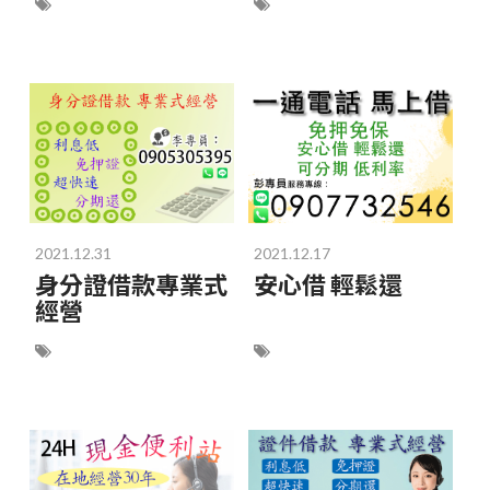
2021.12.31
2021.12.17
身分證借款專業式
安心借 輕鬆還
經營