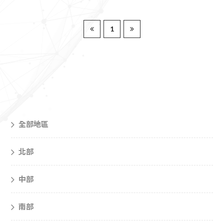
1
全部地區
北部
中部
南部