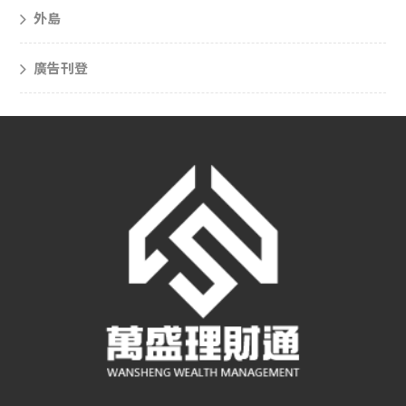
外島
廣告刊登