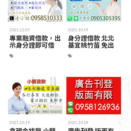
2021.12.07
2021.10.19
專業融資借款，出
身分證借款 北北
示身分證即可借
基宜桃竹苗 免出
門
2021.10.19
2021.10.19
拿現金找我 小額
廣告刊登 版面有