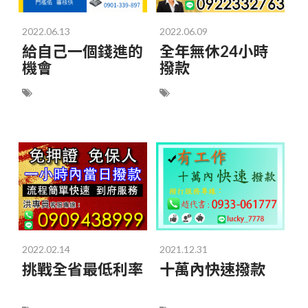
2022.06.13
2022.06.09
給自己一個錢進的
全年無休24小時
機會
撥款
2022.02.14
2021.12.31
挑戰全省最低利率
十萬內快速撥款