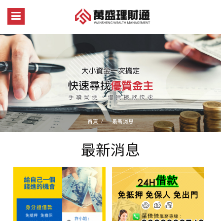
首頁
最新消息
最新消息