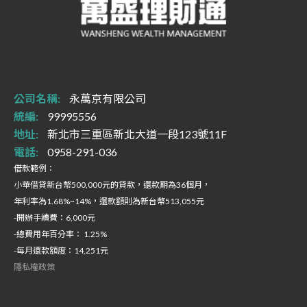
公司名稱:
永萬京有限公司
統編:
99995556
地址:
新北市三重區新北大道一段123號11F
電話:
0958-291-036
借款範例：
小華借貸新台幣500,000元的貸款，還款期為36個月，
年利率為1.68%~14%，還款額則為新台幣513,055元
-開辦手續費：6,000元
-總費用年百分率： 1.25%
-每月還款額度：14,251元
隱私權政策