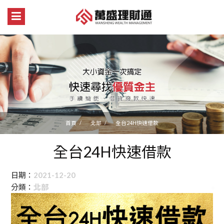
首頁
北部
全台24H快速借款
全台24H快速借款
日期：
2021-12-20
分類：
北部