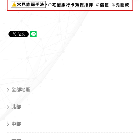
全部地區
北部
中部