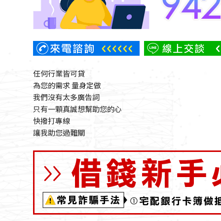
任何行業皆可貸
為您的需求 量身定做
我們沒有太多廣告詞
只有一顆真誠想幫助您的心
快撥打專線
讓我助您過難關