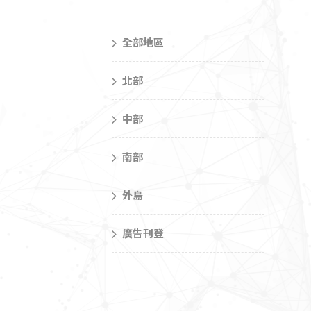
全部地區
北部
中部
南部
外島
廣告刊登