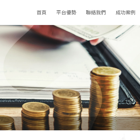
首頁
平台優勢
聯絡我們
成功案例