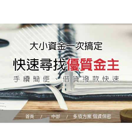
多項方案 個資保密
首頁
中部