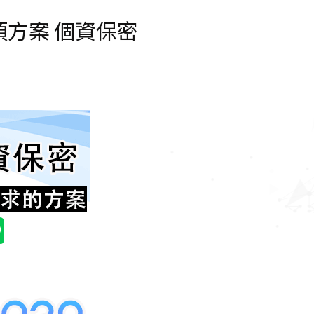
項方案 個資保密