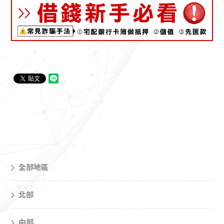
全部地區
北部
中部