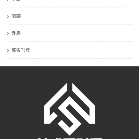
南部
外島
廣告刊登