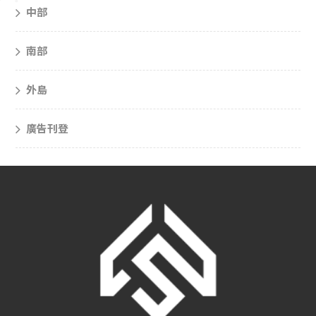
中部
南部
外島
廣告刊登