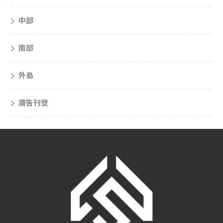
中部
南部
外島
廣告刊登