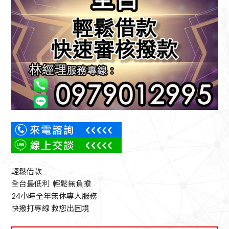
輕鬆借款
全台最低利 輕鬆無負擔
24小時全年無休專人服務
快撥打專線 救您出困境