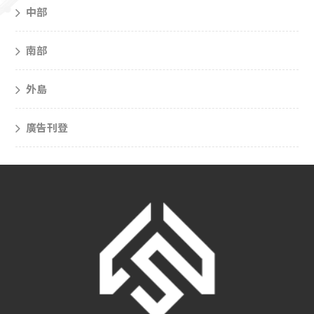
中部
南部
外島
廣告刊登