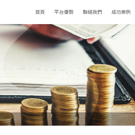
首頁
平台優勢
聯絡我們
成功案例