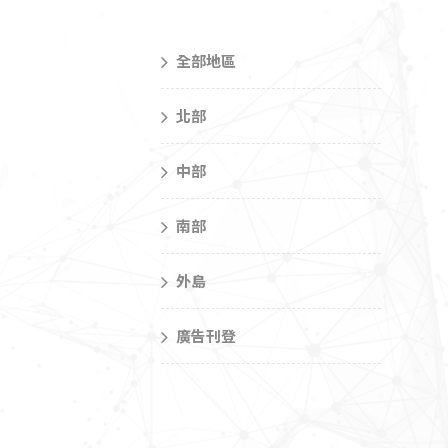
全部地區
北部
中部
南部
外島
廣告刊登